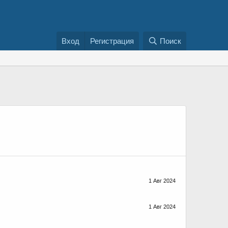
Вход
Регистрация
Поиск
1 Авг 2024
1 Авг 2024