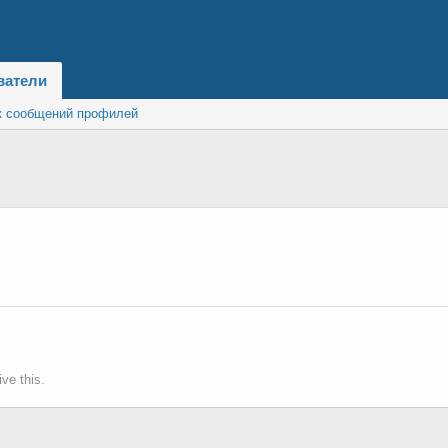
ватели
к сообщений профилей
ve this.