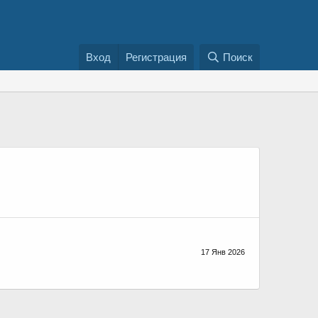
Вход
Регистрация
Поиск
17 Янв 2026