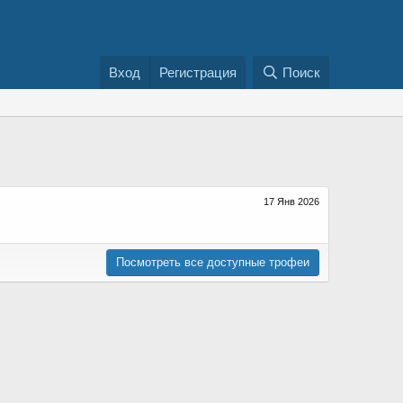
Вход
Регистрация
Поиск
17 Янв 2026
Посмотреть все доступные трофеи