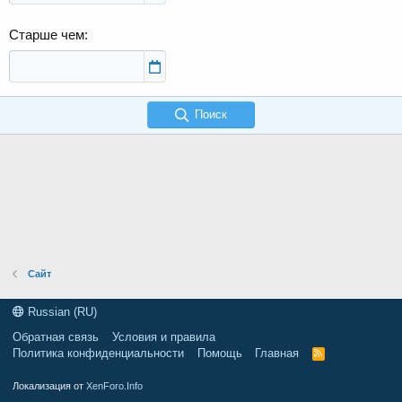
Старше чем
Поиск
Сайт
Russian (RU)
Обратная связь
Условия и правила
Политика конфиденциальности
Помощь
Главная
R
S
S
Локализация от
XenForo.Info