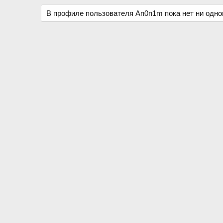
В профиле пользователя An0n1m пока нет ни одно