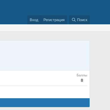
Вход
Регистрация
Поиск
Баллы
8