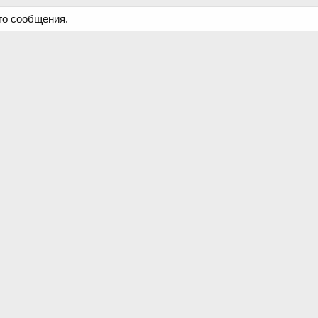
го сообщения.