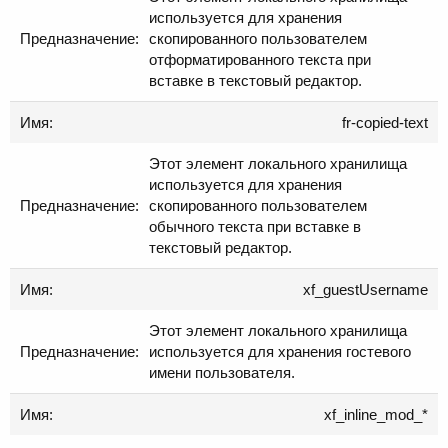
используется для хранения
скопированного пользователем
отформатированного текста при
вставке в текстовый редактор.
fr-copied-text
Этот элемент локального хранилища
используется для хранения
скопированного пользователем
обычного текста при вставке в
текстовый редактор.
xf_guestUsername
Этот элемент локального хранилища
используется для хранения гостевого
имени пользователя.
xf_inline_mod_*