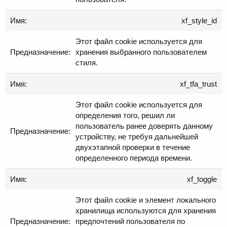
xf_style_id
Этот файл cookie используется для
хранения выбранного пользователем
стиля.
xf_tfa_trust
Этот файл cookie используется для
определения того, решил ли
пользователь ранее доверять данному
устройству, не требуя дальнейшей
двухэтапной проверки в течение
определенного периода времени.
xf_toggle
Этот файл cookie и элемент локального
хранилища используются для хранения
предпочтений пользователя по