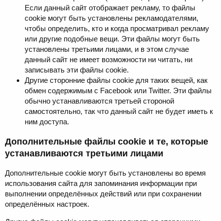
Если данный сайт отображает рекламу, то файлы
cookie могут быть установлены рекламодателями,
чтобы определить, кто и когда просматривал рекламу
или другие подобные вещи. Эти файлы могут быть
установлены третьими лицами, и в этом случае
данный сайт не имеет возможности ни читать, ни
записывать эти файлы cookie.
Другие сторонние файлы cookie для таких вещей, как
обмен содержимым с Facebook или Twitter. Эти файлы
обычно устанавливаются третьей стороной
самостоятельно, так что данный сайт не будет иметь к
ним доступа.
Дополнительные файлы cookie и те, которые
устанавливаются третьими лицами
Дополнительные cookie могут быть установлены во время
использования сайта для запоминания информации при
выполнении определённых действий или при сохранении
определённых настроек.