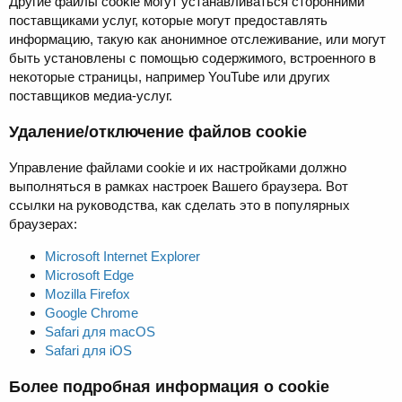
Другие файлы cookie могут устанавливаться сторонними
поставщиками услуг, которые могут предоставлять
информацию, такую как анонимное отслеживание, или могут
быть установлены с помощью содержимого, встроенного в
некоторые страницы, например YouTube или других
поставщиков медиа-услуг.
Удаление/отключение файлов cookie
Управление файлами cookie и их настройками должно
выполняться в рамках настроек Вашего браузера. Вот
ссылки на руководства, как сделать это в популярных
браузерах:
Microsoft Internet Explorer
Microsoft Edge
Mozilla Firefox
Google Chrome
Safari для macOS
Safari для iOS
Более подробная информация о cookie