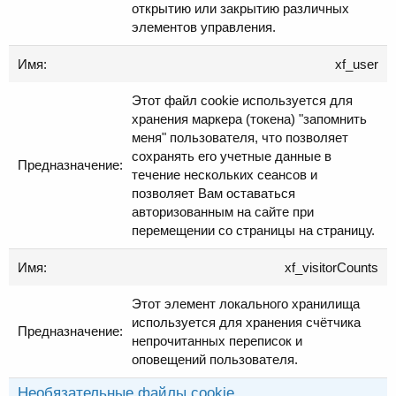
открытию или закрытию различных
элементов управления.
xf_user
Этот файл cookie используется для
хранения маркера (токена) "запомнить
меня" пользователя, что позволяет
сохранять его учетные данные в
течение нескольких сеансов и
позволяет Вам оставаться
авторизованным на сайте при
перемещении со страницы на страницу.
xf_visitorCounts
Этот элемент локального хранилища
используется для хранения счётчика
непрочитанных переписок и
оповещений пользователя.
Необязательные файлы cookie