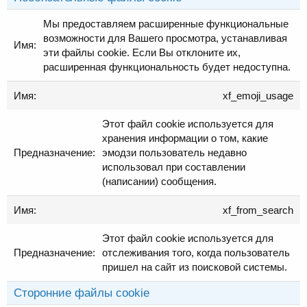
Мы предоставляем расширенные функциональные
возможности для Вашего просмотра, устанавливая
эти файлы cookie. Если Вы отклоните их,
расширенная функциональность будет недоступна.
xf_emoji_usage
Этот файл cookie используется для
хранения информации о том, какие
эмодзи пользователь недавно
использовал при составлении
(написании) сообщения.
xf_from_search
Этот файл cookie используется для
отслеживания того, когда пользователь
пришел на сайт из поисковой системы.
Сторонние файлы cookie