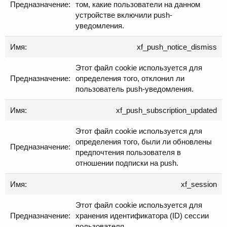
том, какие пользователи на данном
устройстве включили push-
уведомления.
xf_push_notice_dismiss
Этот файл cookie используется для
определения того, отклонил ли
пользователь push-уведомления.
xf_push_subscription_updated
Этот файл cookie используется для
определения того, были ли обновлены
предпочтения пользователя в
отношении подписки на push.
xf_session
Этот файл cookie используется для
хранения идентификатора (ID) сессии
пользователя.