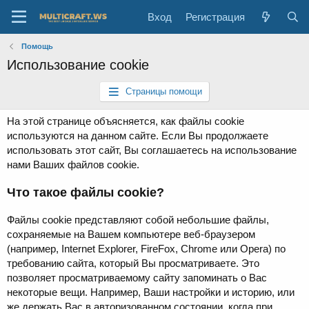
Вход
Регистрация
Помощь
Использование cookie
Страницы помощи
На этой странице объясняется, как файлы cookie
используются на данном сайте. Если Вы продолжаете
использовать этот сайт, Вы соглашаетесь на использование
нами Ваших файлов cookie.
Что такое файлы cookie?
Файлы cookie представляют собой небольшие файлы,
сохраняемые на Вашем компьютере веб-браузером
(например, Internet Explorer, FireFox, Chrome или Opera) по
требованию сайта, который Вы просматриваете. Это
позволяет просматриваемому сайту запоминать о Вас
некоторые вещи. Например, Ваши настройки и историю, или
же держать Вас в авторизованном состоянии, когда при