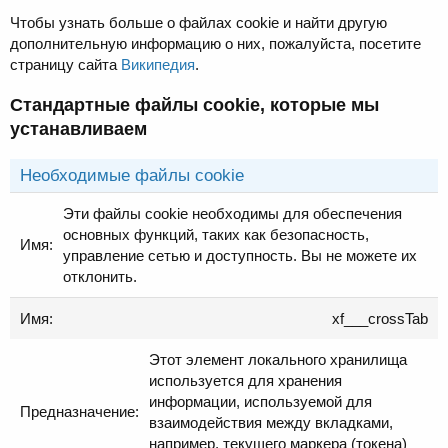
Чтобы узнать больше о файлах cookie и найти другую
дополнительную информацию о них, пожалуйста, посетите
страницу сайта
Википедия
.
Стандартные файлы cookie, которые мы
устанавливаем
Необходимые файлы cookie
Эти файлы cookie необходимы для обеспечения
основных функций, таких как безопасность,
управление сетью и доступность. Вы не можете их
отклонить.
xf___crossTab
Этот элемент локального хранилища
используется для хранения
информации, используемой для
взаимодействия между вкладками,
например, текущего маркера (токена)