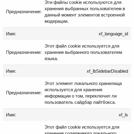
Эти файлы cookie используются для
хранения выбранных пользователем в
данный момент элементов встроенной
модерации.
xf_language_id
Этот файл cookie используется для
хранения выбранного пользователем
языка.
xf_lbSidebarDisabled
Этот элемент локального хранилища
используется для хранения
информации о том, переключил ли
пользователь сайдбар лайтбокса.
xf_ls
Этот файл cookie используется для
хранения содержимого локального