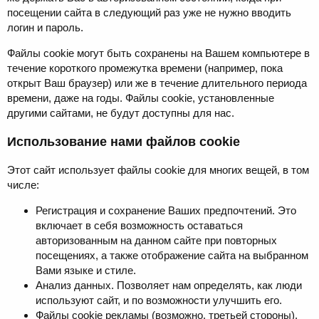
посещении сайта в следующий раз уже не нужно вводить
логин и пароль.
Файлы cookie могут быть сохранены на Вашем компьютере в
течение короткого промежутка времени (например, пока
открыт Ваш браузер) или же в течение длительного периода
времени, даже на годы. Файлы cookie, установленные
другими сайтами, не будут доступны для нас.
Использование нами файлов cookie
Этот сайт использует файлы cookie для многих вещей, в том
числе:
Регистрация и сохранение Ваших предпочтений. Это
включает в себя возможность оставаться
авторизованным на данном сайте при повторных
посещениях, а также отображение сайта на выбранном
Вами языке и стиле.
Анализ данных. Позволяет нам определять, как люди
используют сайт, и по возможности улучшить его.
Файлы cookie рекламы (возможно, третьей стороны).