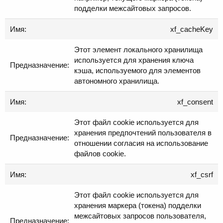
подделки межсайтовых запросов.
xf_cacheKey
Этот элемент локального хранилища
используется для хранения ключа
кэша, используемого для элементов
автономного хранилища.
xf_consent
Этот файл cookie используется для
хранения предпочтений пользователя в
отношении согласия на использование
файлов cookie.
xf_csrf
Этот файл cookie используется для
хранения маркера (токена) подделки
межсайтовых запросов пользователя,