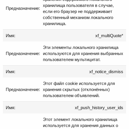
хранилища пользователя в случае,
если его браузер не поддерживает
собственный механизм локального
хранилища.
xf_multiQuote*
Эти элементы локального хранилища
используются для хранения выбранных
пользователем мультицитат.
xf_notice_dismiss
Этот файл cookie используется для
хранения скрытых (отклонённых)
пользователем объявлений.
xf_push_history_user_ids
Этот элемент локального хранилища
используется для хранения данных о